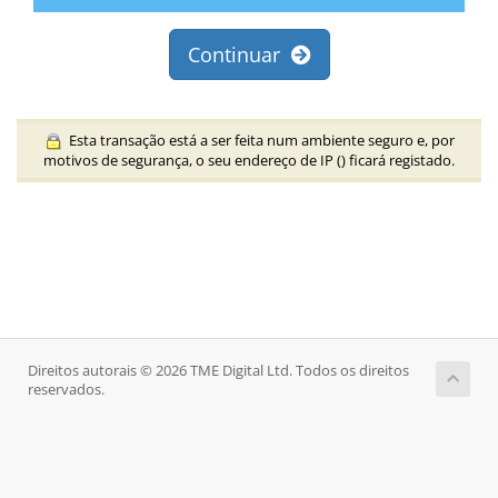
Continuar
Esta transação está a ser feita num ambiente seguro e, por
motivos de segurança, o seu endereço de IP (
) ficará registado.
Direitos autorais © 2026 TME Digital Ltd. Todos os direitos
reservados.