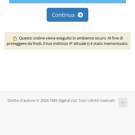
Continua
Questo ordine viene eseguito in ambiente sicuro. Al fine di
proteggere da frodi, il tuo indirizzo IP attuale (
) è stato memorizzato.
Diritto d'autore © 2026 TME Digital Ltd. Tutti i diritti riservati.