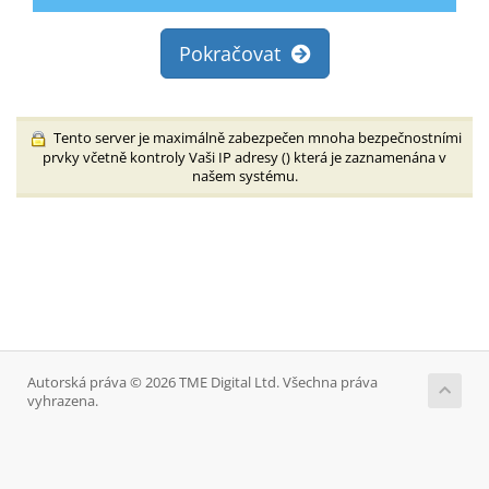
Pokračovat
Tento server je maximálně zabezpečen mnoha bezpečnostními
prvky včetně kontroly Vaši IP adresy (
) která je zaznamenána v
našem systému.
Autorská práva © 2026 TME Digital Ltd. Všechna práva
vyhrazena.